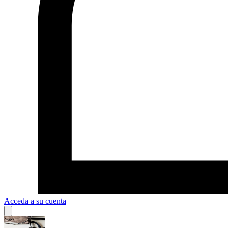
Acceda a su cuenta