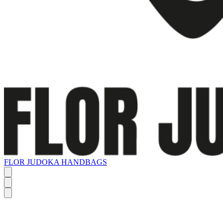
FLOR JUDOKA HANDBAGS